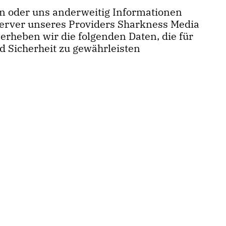
ren oder uns anderweitig Informationen
Server unseres Providers Sharkness Media
rheben wir die folgenden Daten, die für
d Sicherheit zu gewährleisten