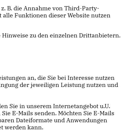
z. B. die Annahme von Third-Party-
ht alle Funktionen dieser Website nutzen
re Hinweise zu den einzelnen Drittanbietern.
stungen an, die Sie bei Interesse nutzen
ingung der jeweiligen Leistung nutzen und
en Sie in unserem Internetangebot u.U.
 Sie E-Mails senden. Möchten Sie E-Mails
fügbaren Dateiformate und Anwendungen
tet werden kann.