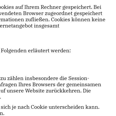
okies auf Ihrem Rechner gespeichert. Bei
erwendeten Browser zugeordnet gespeichert
ormationen zufließen. Cookies können keine
ternetangebot insgesamt
 Folgenden erläutert werden:
zu zählen insbesondere die Session-
 Anfragen Ihres Browsers der gemeinsamen
uf unsere Website zurückkehren. Die
.
 sich je nach Cookie unterscheiden kann.
n.