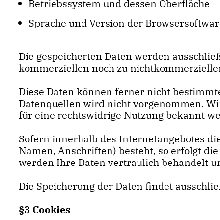
Betriebssystem und dessen Oberfläche
Sprache und Version der Browsersoftwar
Die gespeicherten Daten werden ausschließl
kommerziellen noch zu nichtkommerziellen
Diese Daten können ferner nicht bestimm
Datenquellen wird nicht vorgenommen. Wir 
für eine rechtswidrige Nutzung bekannt w
Sofern innerhalb des Internetangebotes die
Namen, Anschriften) besteht, so erfolgt die
werden Ihre Daten vertraulich behandelt un
Die Speicherung der Daten findet ausschlie
§3 Cookies