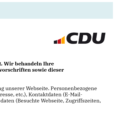
t. Wir behandeln Ihre
orschriften sowie dieser
ung unserer Webseite. Personenbezogene
resse, etc.), Kontaktdaten (E-Mail-
sdaten (Besuchte Webseite, Zugriffszeiten,