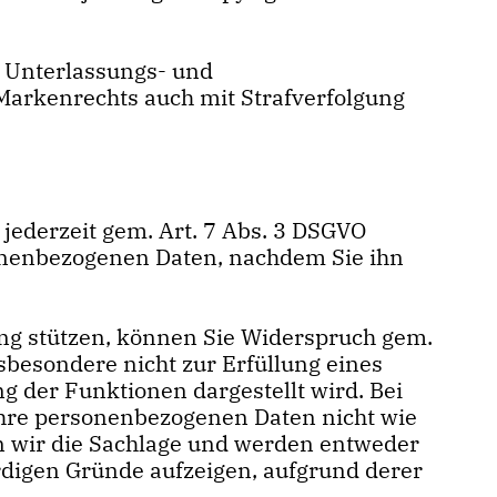
 Unterlassungs- und
Markenrechts auch mit Strafverfolgung
e jederzeit gem. Art. 7 Abs. 3 DSGVO
rsonenbezogenen Daten, nachdem Sie ihn
ung stützen, können Sie Widerspruch gem.
nsbesondere nicht zur Erfüllung eines
ng der Funktionen dargestellt wird. Bei
Ihre personenbezogenen Daten nicht wie
en wir die Sachlage und werden entweder
digen Gründe aufzeigen, aufgrund derer