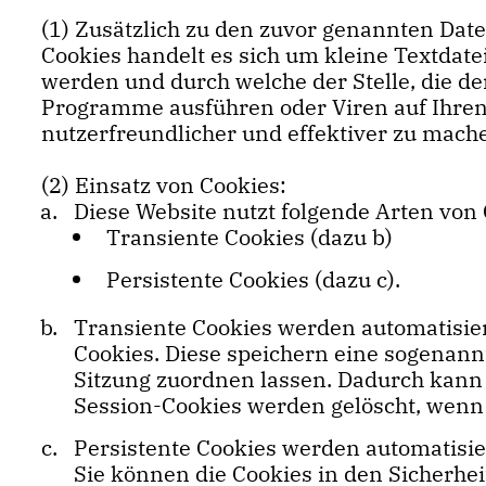
(1) Zusätzlich zu den zuvor genannten Dat
Cookies handelt es sich um kleine Textdat
werden und durch welche der Stelle, die de
Programme ausführen oder Viren auf Ihren
nutzerfreundlicher und effektiver zu mach
(2) Einsatz von Cookies:
Diese Website nutzt folgende Arten vo
Transiente Cookies (dazu b)
Persistente Cookies (dazu c).
Transiente Cookies werden automatisier
Cookies. Diese speichern eine sogenann
Sitzung zuordnen lassen. Dadurch kann
Session-Cookies werden gelöscht, wenn 
Persistente Cookies werden automatisie
Sie können die Cookies in den Sicherhei