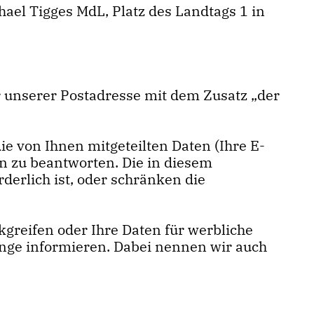
ael Tigges MdL, Platz des Landtags 1 in
 unserer Postadresse mit dem Zusatz „der
e von Ihnen mitgeteilten Daten (Ihre E-
n zu beantworten. Die in diesem
erlich ist, oder schränken die
kgreifen oder Ihre Daten für werbliche
änge informieren. Dabei nennen wir auch