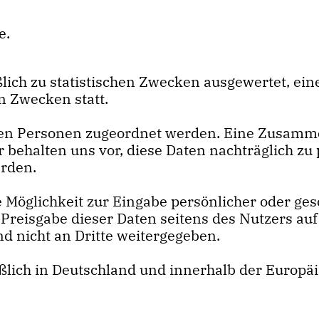
e.
ich zu statistischen Zwecken ausgewertet, eine
 Zwecken statt.
ten Personen zugeordnet werden. Eine Zusamm
behalten uns vor, diese Daten nachträglich zu
erden.
 Möglichkeit zur Eingabe persönlicher oder ges
 Preisgabe dieser Daten seitens des Nutzers auf 
d nicht an Dritte weitergegeben.
ßlich in Deutschland und innerhalb der Europäi