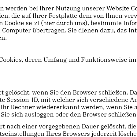
en werden bei Ihrer Nutzung unserer Website Co
eien, die auf Ihrer Festplatte dem von Ihnen v
n Cookie setzt (hier durch uns), bestimmte Inf
 Computer übertragen. Sie dienen dazu, das In
en.
n Cookies, deren Umfang und Funktionsweise im
t gelöscht, wenn Sie den Browser schließen. Da
te Session-ID, mit welcher sich verschiedene
 Ihr Rechner wiedererkannt werden, wenn Sie a
Sie sich ausloggen oder den Browser schließen
rt nach einer vorgegebenen Dauer gelöscht, die
tseinstellungen Ihres Browsers jederzeit lösche