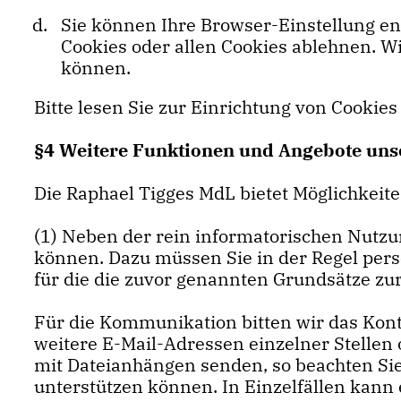
Sie können Ihre Browser-Einstellung e
Cookies oder allen Cookies ablehnen. Wi
können.
Bitte lesen Sie zur Einrichtung von Cookies
§4 Weitere Funktionen und Angebote uns
Die Raphael Tigges MdL bietet Möglichkeit
(1) Neben der rein informatorischen Nutzun
können. Dazu müssen Sie in der Regel pers
für die die zuvor genannten Grundsätze zu
Für die Kommunikation bitten wir das Kon
weitere E-Mail-Adressen einzelner Stellen
mit Dateianhängen senden, so beachten Sie
unterstützen können. In Einzelfällen kann 