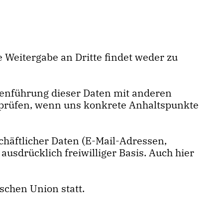
 Weitergabe an Dritte findet weder zu
enführung dieser Daten mit anderen
 prüfen, wenn uns konkrete Anhaltspunkte
chäftlicher Daten (E-Mail-Adressen,
ausdrücklich freiwilliger Basis. Auch hier
schen Union statt.