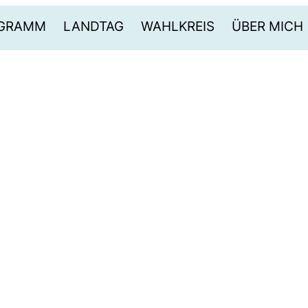
OGRAMM
LANDTAG
WAHLKREIS
ÜBER MICH