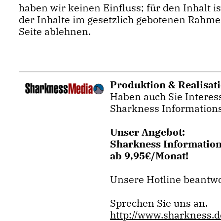
haben wir keinen Einfluss; für den Inhalt 
der Inhalte im gesetzlich gebotenen Rahme
Seite ablehnen.
Produktion & Realisat
Haben auch Sie Interess
Sharkness Informations
Unser Angebot:
Sharkness Informations
ab 9,95€/Monat!
Unsere Hotline beantwo
Sprechen Sie uns an.
http://www.sharkness.d