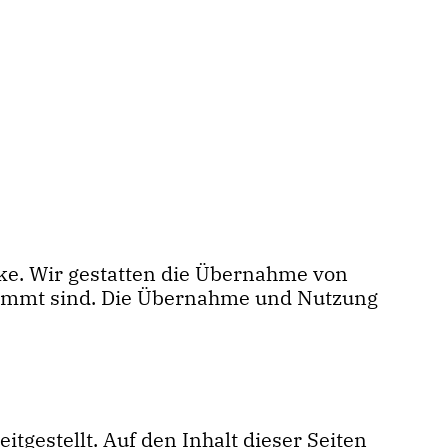
rke. Wir gestatten die Übernahme von
stimmt sind. Die Übernahme und Nutzung
gestellt. Auf den Inhalt dieser Seiten