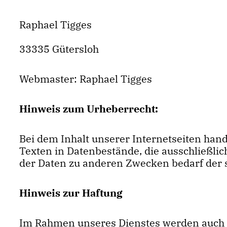
Raphael Tigges
33335 Gütersloh
Webmaster: Raphael Tigges
Hinweis zum Urheberrecht:
Bei dem Inhalt unserer Internetseiten han
Texten in Datenbestände, die ausschließli
der Daten zu anderen Zwecken bedarf der 
Hinweis zur Haftung
Im Rahmen unseres Dienstes werden auch Lin