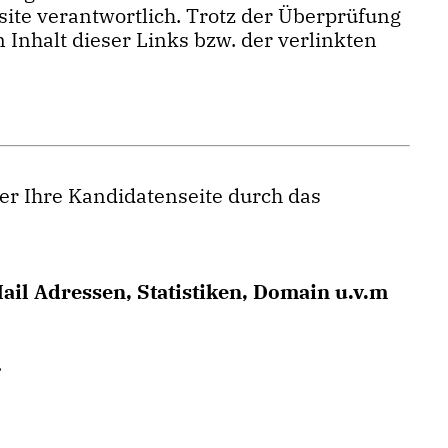
bsite verantwortlich. Trotz der Überprüfung
Inhalt dieser Links bzw. der verlinkten
er Ihre Kandidatenseite durch das
ail Adressen, Statistiken, Domain u.v.m
.