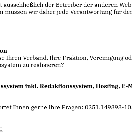
ist ausschließlich der Betreiber der anderen We
n müssen wir daher jede Verantwortung für den 
ion
e Ihren Verband, Ihre Fraktion, Vereinigung od
system zu realisieren?
system inkl. Redaktionssystem, Hosting, E-M
rtet Ihnen gerne Ihre Fragen: 0251.149898-10
e