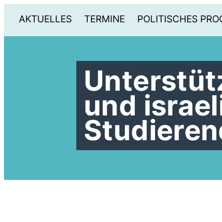
AKTUELLES
TERMINE
POLITISCHES PR
Unterstüt
und israel
Studieren