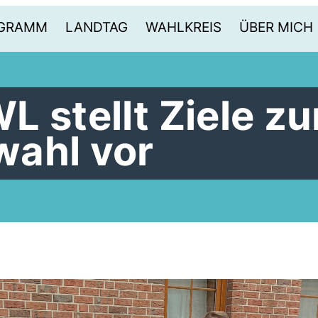
OGRAMM
LANDTAG
WAHLKREIS
ÜBER MICH
 stellt Ziele zu
ahl vor