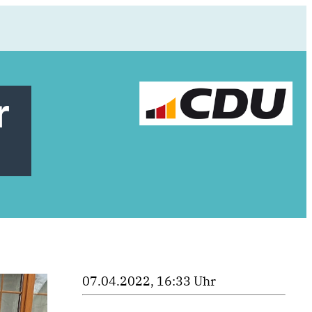
r
07.04.2022, 16:33 Uhr