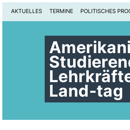
AKTUELLES
TERMINE
POLITISCHES PR
Amerikan
Studieren
Lehrkräft
Land-tag