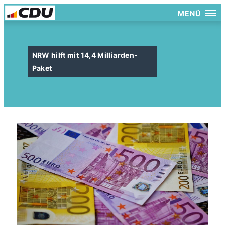
MENÜ
NRW hilft mit 14,4 Milliarden-
Paket