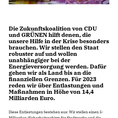
Die Zukunftskoalition von CDU
und GRÜNEN hilft denen, die
unsere Hilfe in der Krise besonders
brauchen. Wir stellen den Staat
robuster auf und wollen
unabhängiger bei der
Energieversorgung werden. Dafür
gehen wir als Land bis an die
finanziellen Grenzen. Für 2023
reden wir über Entlastungen und
Maßnahmen in Höhe von 14,4
Milliarden Euro.
Diese Entlastungen bestehen aus: Wir stellen einen 5-
Milliarden-Sicherheitsschirm für Stadtwerke und die