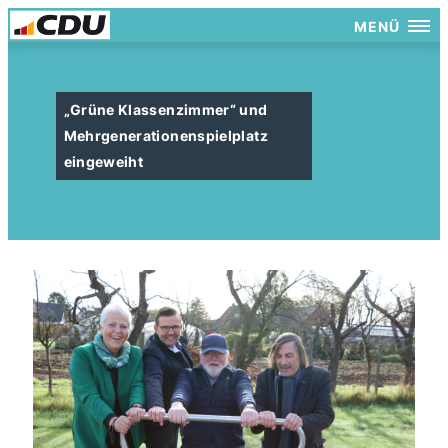
MENÜ
Grüne Klassenzimmer“ und
Mehrgenerationenspielplatz
eingeweiht