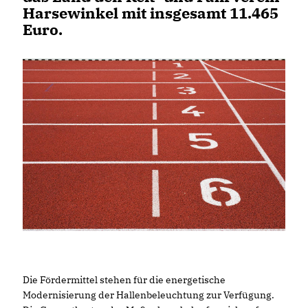
Harsewinkel mit insgesamt 11.465
Euro.
Die Fördermittel stehen für die energetische
Modernisierung der Hallenbeleuchtung zur Verfügung.