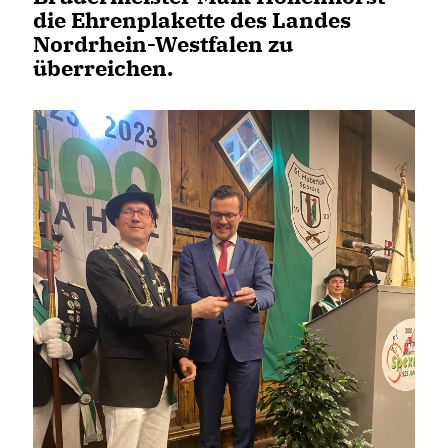
die Ehrenplakette des Landes
Nordrhein-Westfalen zu
überreichen.