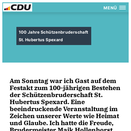
MENÜ
100 Jahre Schützenbruderschaft
St. Hubertus Spexard
Am Sonntag war ich Gast auf dem
Festakt zum 100-jährigen Bestehen
der Schützenbruderschaft St.
Hubertus Spexard. Eine
beeindruckende Veranstaltung im
Zeichen unserer Werte wie Heimat
und Glaube. Ich hatte die Freude,
Brudermeister Maik Hollenhorst