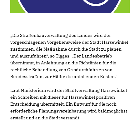
Die Straßenbauverwaltung des Landes wird der
vorgeschlagenen Vorgehensweise der Stadt Harsewinkel
zustimmen, die Maßnahme durch die Stadt zu planen
und auszuführen“, so Tigges. „Der Landesbetrieb
übernimmt, in Anlehnung an die Richtlinien für die
rechtliche Behandlung von Ortsdurchfahrten von
Bundesstraßen, zur Hälfte die anfallenden Kosten.“
Laut Ministerium wird der Stadtverwaltung Harsewinkel
ein Schreiben mit dieser für Harsewinkel positiven
Entscheidung übermittelt. Ein Entwurf für die noch
erforderliche Planungsvereinbarung wird baldmöglichst
erstellt und an die Stadt versandt.