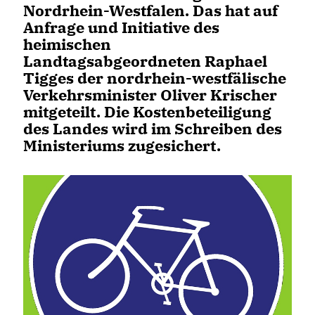
Nordrhein-Westfalen. Das hat auf
Anfrage und Initiative des
heimischen
Landtagsabgeordneten Raphael
Tigges der nordrhein-westfälische
Verkehrsminister Oliver Krischer
mitgeteilt. Die Kostenbeteiligung
des Landes wird im Schreiben des
Ministeriums zugesichert.